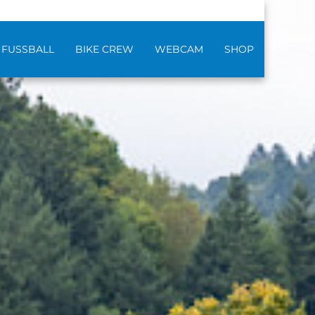
FUSSBALL
BIKE CREW
WEBCAM
SHOP