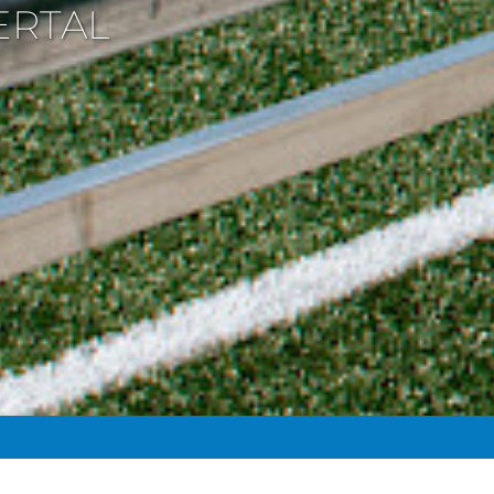
ERTAL