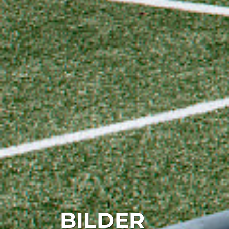
BILDER