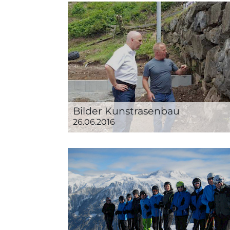
Bilder Kunstrasenbau
26.06.2016