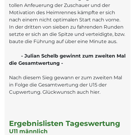
tollen Anfeuerung der Zuschauer und der
Motivation des Heimrennes kämpfte er sich
nach einem nicht optimalen Start nach vorne.
In der dritten von sieben zu fahrenden Runden
setzte er sich an die Spitze und verteidigte, bzw.
baute die Führung auf über eine Minute aus.
- Julian Schelb gewinnt zum zweiten Mal
die Gesamtwertung -
Nach diesem Sieg gewann er zum zweiten Mal
in Folge die Gesamtwertung der U15 der
Cupwertung. Glückwunsch auch hier.
Ergebnislisten Tageswertung
U11 männlich