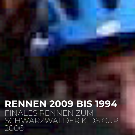
RENNEN 2009 BIS 1994
FINALES RENNEN ZUM
SCHWARZWÄLDER KIDS CUP
2006