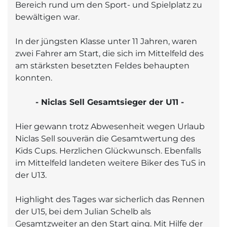
Bereich rund um den Sport- und Spielplatz zu
bewältigen war.
In der jüngsten Klasse unter 11 Jahren, waren
zwei Fahrer am Start, die sich im Mittelfeld des
am stärksten besetzten Feldes behaupten
konnten.
- Niclas Sell Gesamtsieger der U11 -
Hier gewann trotz Abwesenheit wegen Urlaub
Niclas Sell souverän die Gesamtwertung des
Kids Cups. Herzlichen Glückwunsch. Ebenfalls
im Mittelfeld landeten weitere Biker des TuS in
der U13.
Highlight des Tages war sicherlich das Rennen
der U15, bei dem Julian Schelb als
Gesamtzweiter an den Start ging. Mit Hilfe der