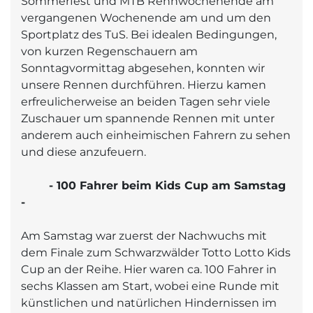
Sommerfest und MTB Rennwochenende am
vergangenen Wochenende am und um den
Sportplatz des TuS. Bei idealen Bedingungen,
von kurzen Regenschauern am
Sonntagvormittag abgesehen, konnten wir
unsere Rennen durchführen. Hierzu kamen
erfreulicherweise an beiden Tagen sehr viele
Zuschauer um spannende Rennen mit unter
anderem auch einheimischen Fahrern zu sehen
und diese anzufeuern.
- 100 Fahrer beim Kids Cup am Samstag
-
Am Samstag war zuerst der Nachwuchs mit
dem Finale zum Schwarzwälder Totto Lotto Kids
Cup an der Reihe. Hier waren ca. 100 Fahrer in
sechs Klassen am Start, wobei eine Runde mit
künstlichen und natürlichen Hindernissen im