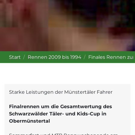
Start
Rennen 2009 bis 1994
Finales Rennen zu
Starke Leistungen der Münstertäler Fahrer
Finalrennen um die Gesamtwertung des
Schwarzwälder Täler- und Kids-Cup in
Obermünstertal