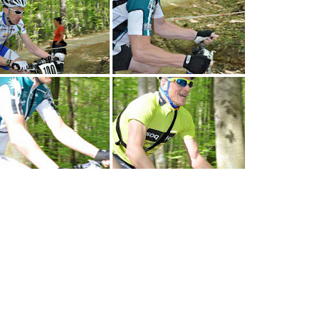
alle Bilder anschauen