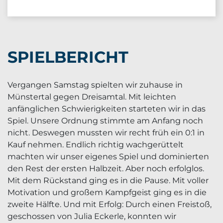
SPIELBERICHT
Vergangen Samstag spielten wir zuhause in
Münstertal gegen Dreisamtal. Mit leichten
anfänglichen Schwierigkeiten starteten wir in das
Spiel. Unsere Ordnung stimmte am Anfang noch
nicht. Deswegen mussten wir recht früh ein 0:1 in
Kauf nehmen. Endlich richtig wachgerüttelt
machten wir unser eigenes Spiel und dominierten
den Rest der ersten Halbzeit. Aber noch erfolglos.
Mit dem Rückstand ging es in die Pause. Mit voller
Motivation und großem Kampfgeist ging es in die
zweite Hälfte. Und mit Erfolg: Durch einen Freistoß,
geschossen von Julia Eckerle, konnten wir