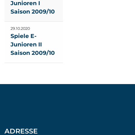
Junioren I
Saison 2009/10
29.10.2020
Spiele E-
Junioren II
Saison 2009/10
ADRESSE