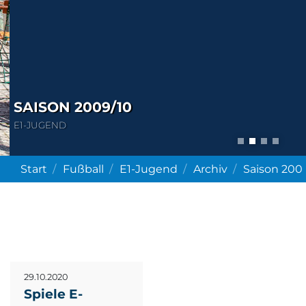
SAISON 2009/10
E1-JUGEND
Start
Fußball
E1-Jugend
Archiv
Saison 200
29.10.2020
Spiele E-