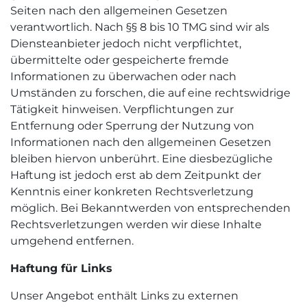
Seiten nach den allgemeinen Gesetzen
verantwortlich. Nach §§ 8 bis 10 TMG sind wir als
Diensteanbieter jedoch nicht verpflichtet,
übermittelte oder gespeicherte fremde
Informationen zu überwachen oder nach
Umständen zu forschen, die auf eine rechtswidrige
Tätigkeit hinweisen. Verpflichtungen zur
Entfernung oder Sperrung der Nutzung von
Informationen nach den allgemeinen Gesetzen
bleiben hiervon unberührt. Eine diesbezügliche
Haftung ist jedoch erst ab dem Zeitpunkt der
Kenntnis einer konkreten Rechtsverletzung
möglich. Bei Bekanntwerden von entsprechenden
Rechtsverletzungen werden wir diese Inhalte
umgehend entfernen.
Haftung für Links
Unser Angebot enthält Links zu externen