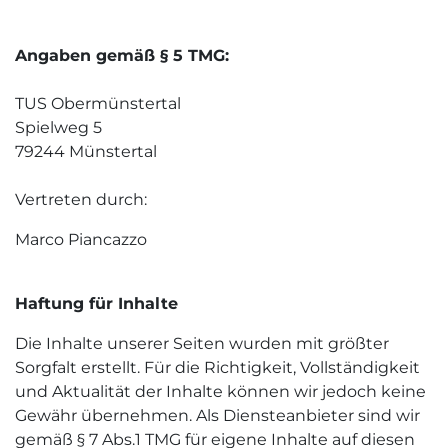
Angaben gemäß § 5 TMG:
TUS Obermünstertal
Spielweg 5
79244 Münstertal
Vertreten durch:
Marco Piancazzo
Haftung für Inhalte
Die Inhalte unserer Seiten wurden mit größter
Sorgfalt erstellt. Für die Richtigkeit, Vollständigkeit
und Aktualität der Inhalte können wir jedoch keine
Gewähr übernehmen. Als Diensteanbieter sind wir
gemäß § 7 Abs.1 TMG für eigene Inhalte auf diesen