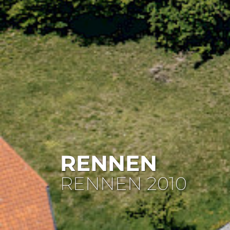
RENNEN
RENNEN 2010