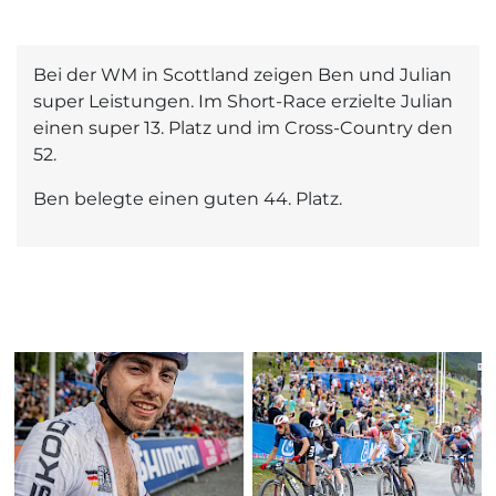
Bei der WM in Scottland zeigen Ben und Julian
super Leistungen. Im Short-Race erzielte Julian
einen super 13. Platz und im Cross-Country den
52.
Ben belegte einen guten 44. Platz.