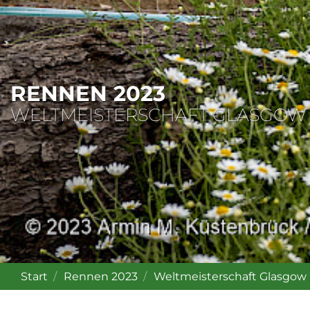
RENNEN 2023
WELTMEISTERSCHAFT GLASGOW
Start
Rennen 2023
Weltmeisterschaft Glasgow