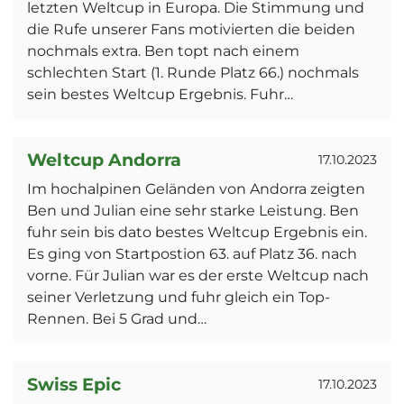
letzten Weltcup in Europa. Die Stimmung und
die Rufe unserer Fans motivierten die beiden
nochmals extra. Ben topt nach einem
schlechten Start (1. Runde Platz 66.) nochmals
sein bestes Weltcup Ergebnis. Fuhr…
Weltcup Andorra
17.10.2023
Im hochalpinen Geländen von Andorra zeigten
Ben und Julian eine sehr starke Leistung. Ben
fuhr sein bis dato bestes Weltcup Ergebnis ein.
Es ging von Startpostion 63. auf Platz 36. nach
vorne. Für Julian war es der erste Weltcup nach
seiner Verletzung und fuhr gleich ein Top-
Rennen. Bei 5 Grad und…
Swiss Epic
17.10.2023