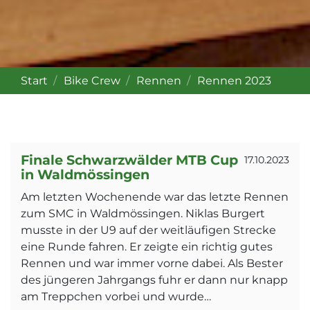
Start
Bike Crew
Rennen
Rennen 2023
Finale Schwarzwälder MTB Cup
17.10.2023
in Waldmössingen
Am letzten Wochenende war das letzte Rennen
zum SMC in Waldmössingen. Niklas Burgert
musste in der U9 auf der weitläufigen Strecke
eine Runde fahren. Er zeigte ein richtig gutes
Rennen und war immer vorne dabei. Als Bester
des jüngeren Jahrgangs fuhr er dann nur knapp
am Treppchen vorbei und wurde…