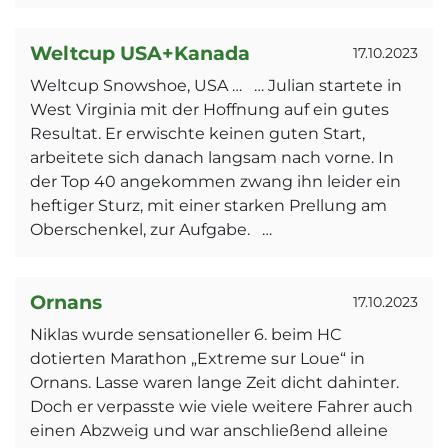
Weltcup USA+Kanada
17.10.2023
Weltcup Snowshoe, USA … … Julian startete in
West Virginia mit der Hoffnung auf ein gutes
Resultat. Er erwischte keinen guten Start,
arbeitete sich danach langsam nach vorne. In
der Top 40 angekommen zwang ihn leider ein
heftiger Sturz, mit einer starken Prellung am
Oberschenkel, zur Aufgabe. …
Ornans
17.10.2023
Niklas wurde sensationeller 6. beim HC
dotierten Marathon „Extreme sur Loue“ in
Ornans. Lasse waren lange Zeit dicht dahinter.
Doch er verpasste wie viele weitere Fahrer auch
einen Abzweig und war anschließend alleine