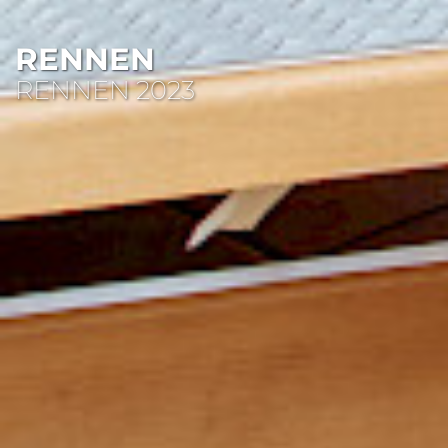
RENNEN
RENNEN 2023