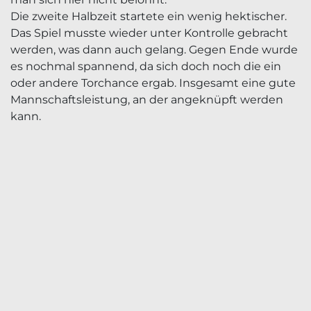
Die zweite Halbzeit startete ein wenig hektischer.
Das Spiel musste wieder unter Kontrolle gebracht
werden, was dann auch gelang. Gegen Ende wurde
es nochmal spannend, da sich doch noch die ein
oder andere Torchance ergab. Insgesamt eine gute
Mannschaftsleistung, an der angeknüpft werden
kann.
ADRESSE