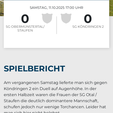
SAMSTAG, 11.10.2025 17:00 UHR
0
0
:
SG OBERMÜNSTERTAL/​
SG KÖNDRINGEN 2
STAUFEN
SPIELBERICHT
Am vergangenen Samstag lieferte man sich gegen
Köndringen 2 ein Duell auf Augenhöhe. In der
ersten Halbzeit waren die Frauen der SG Otal /
Staufen die deutlich dominantere Mannschaft,
schufen jedoch nur wenige Torchancen. Leider hat
man sich hier nicht belohnt.