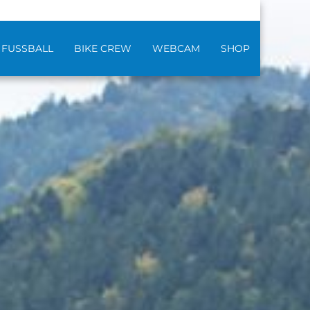
FUSSBALL
BIKE CREW
WEBCAM
SHOP